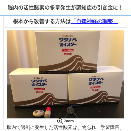
脳内の活性酸素の多量発生が認知症の引き金に！
根本から改善する方法は
「自律神経の調整」
脳内で過剰に発生した活性酸素は、物忘れ、学習障害、