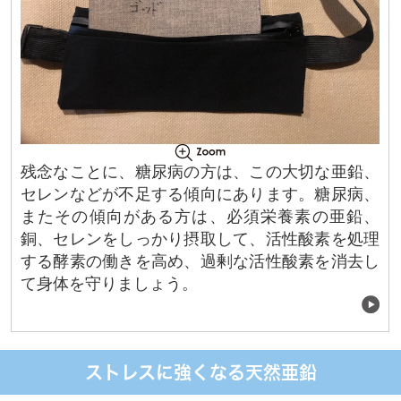
残念なことに、糖尿病の方は、この大切な亜鉛、
セレンなどが不足する傾向にあります。糖尿病、
またその傾向がある方は、必須栄養素の亜鉛、
銅、セレンをしっかり摂取して、活性酸素を処理
する酵素の働きを高め、過剰な活性酸素を消去し
て身体を守りましょう。
ストレスに強くなる天然亜鉛