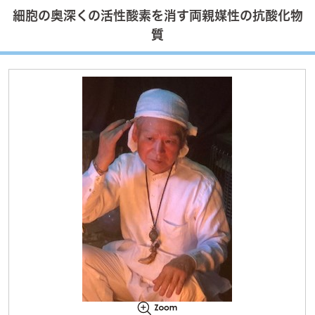
細胞の奥深くの活性酸素を消す両親媒性の抗酸化物
質