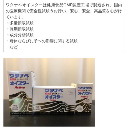
ワタナベオイスターは健康食品GMP認定工場で製造され、国内
の医療機関で安全性試験うお行い、安心、安全、高品質を心がけ
ています。
・多量摂取試験
・長期摂取試験
・成分分析試験
・母体ならびに子への影響に関する試験
など