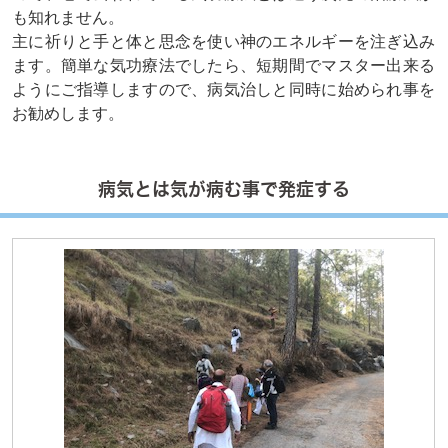
も知れません。
主に祈りと手と体と思念を使い神のエネルギーを注ぎ込み
ます。簡単な気功療法でしたら、短期間でマスター出来る
ようにご指導しますので、病気治しと同時に始められ事を
お勧めします。
病気とは気が病む事で発症する