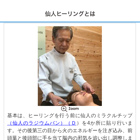
仙人ヒーリングとは
基本は、ヒーリングを行う前に仙人のミラクルチップ
（仙人のラジウムバン）（Ｄ
）を4か所に貼り行いま
す。その後第三の目から火のエネルギーを注ぎ込み、前
頭葉と後頭部に手を当て脳内の邪気を追い出し調整しま