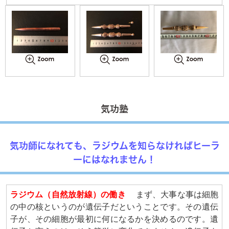
気功塾
気功師になれても、ラジウムを知らなければヒーラ
ーにはなれません！
ラジウム（自然放射線）の働き
まず、大事な事は細胞
の中の核というのが遺伝子だということです。その遺伝
子が、その細胞が最初に何になるかを決めるのです。遺