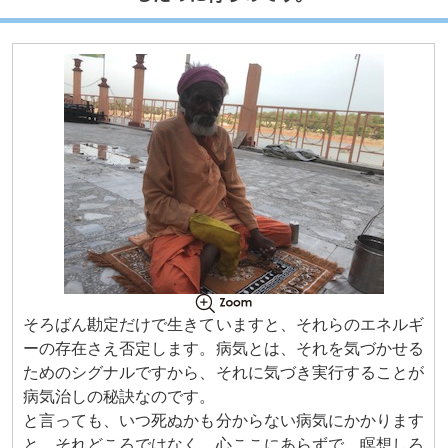
そろばん勘定だけで生きていますと、それらのエネルギ
ーの存在さえ否定します。病気とは、それを気づかせる
ためのシグナルですから、それに気づき実行することが
病気治しの秘訣なのです。
と言っても、いつ死ぬかも分からない病気にかかります
と、それどころではなく、心ここにあらずで、瞑想しろ