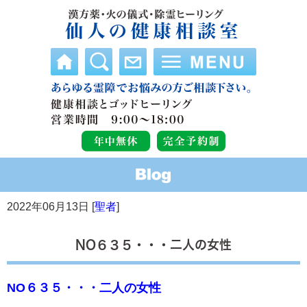
2022年06月13日 [
聖者
]
NO６３５・・・二人の女性
NO６３５・・・二人の女性