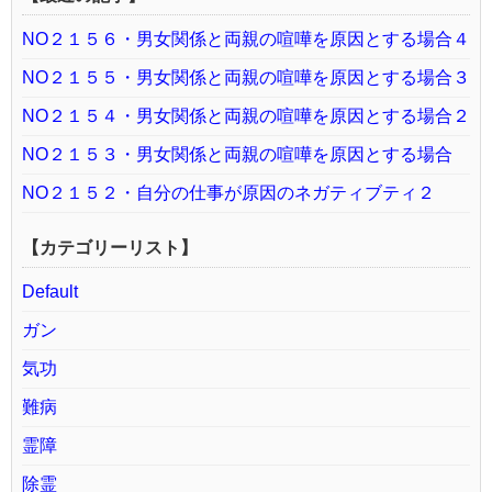
NO２１５６・男女関係と両親の喧嘩を原因とする場合４
NO２１５５・男女関係と両親の喧嘩を原因とする場合３
NO２１５４・男女関係と両親の喧嘩を原因とする場合２
NO２１５３・男女関係と両親の喧嘩を原因とする場合
NO２１５２・自分の仕事が原因のネガティブティ２
【カテゴリーリスト】
Default
ガン
気功
難病
霊障
除霊