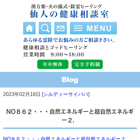
2023年02月18日 [
シルディーサイババ
]
NO８６２・・・自然エネルギーと超自然エネルギ
ー２，
NO８６２・・・自然エネルギーと超自然エネルギー２，