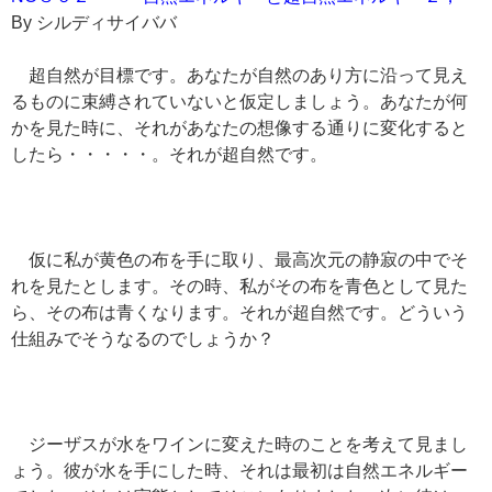
By シルディサイババ
超自然が目標です。あなたが自然のあり方に沿って見え
るものに束縛されていないと仮定しましょう。あなたが何
かを見た時に、それがあなたの想像する通りに変化すると
したら・・・・・。それが超自然です。
仮に私が黄色の布を手に取り、最高次元の静寂の中でそ
れを見たとします。その時、私がその布を青色として見た
ら、その布は青くなります。それが超自然です。どういう
仕組みでそうなるのでしょうか？
ジーザスが水をワインに変えた時のことを考えて見まし
ょう。彼が水を手にした時、それは最初は自然エネルギー