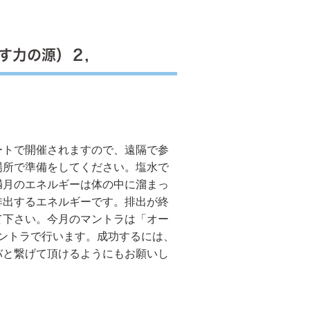
す力の源）２，
トで開催されますので、遠隔で参
場所で準備をしてください。塩水で
満月のエネルギーは体の中に溜まっ
排出するエネルギーです。排出が終
て下さい。今月のマントラは「オー
ントラで行います。成功するには、
バと繋げて頂けるようにもお願いし