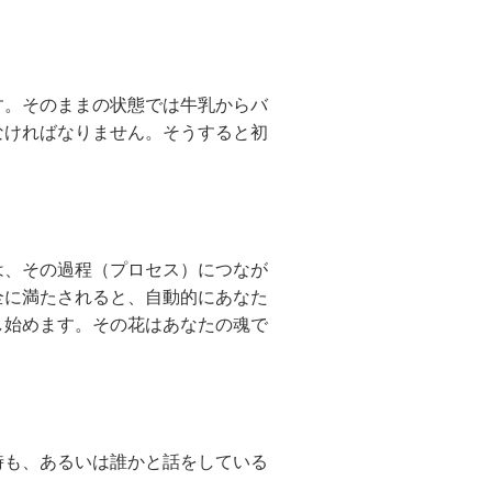
。そのままの状態では牛乳からバ
なければなりません。そうすると初
、その過程（プロセス）につなが
全に満たされると、自動的にあなた
し始めます。その花はあなたの魂で
も、あるいは誰かと話をしている