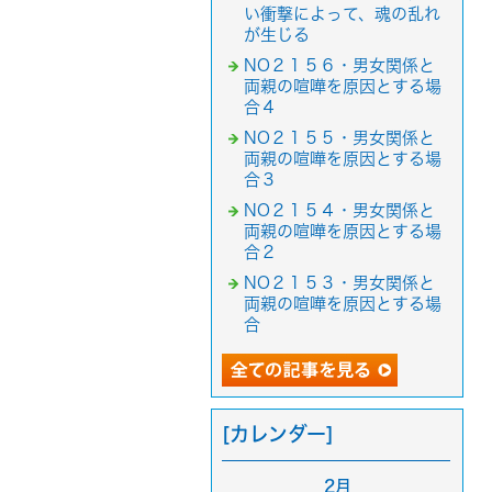
い衝撃によって、魂の乱れ
が生じる
NO２１５６・男女関係と
両親の喧嘩を原因とする場
合４
NO２１５５・男女関係と
両親の喧嘩を原因とする場
合３
NO２１５４・男女関係と
両親の喧嘩を原因とする場
合２
NO２１５３・男女関係と
両親の喧嘩を原因とする場
合
[カレンダー]
2月