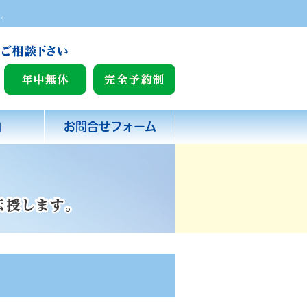
い。
内
お問合せフォーム