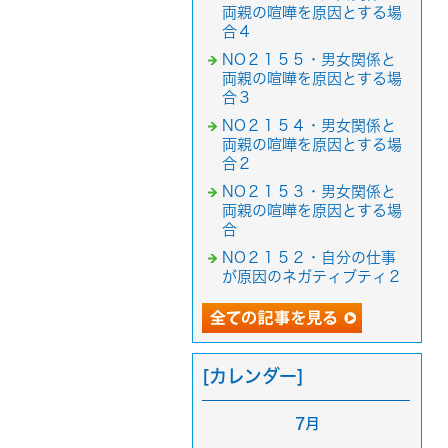
両親の喧嘩を原因とする場
合４
NO２１５５・男女関係と
両親の喧嘩を原因とする場
合３
NO２１５４・男女関係と
両親の喧嘩を原因とする場
合２
NO２１５３・男女関係と
両親の喧嘩を原因とする場
合
NO２１５２・自分の仕事
が原因のネガティブティ２
[カレンダー]
7月