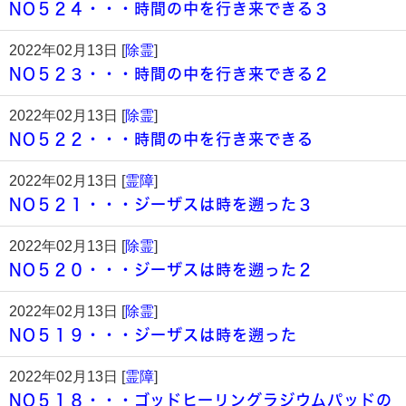
NO５２４・・・時間の中を行き来できる３
2022年02月13日 [
除霊
]
NO５２３・・・時間の中を行き来できる２
2022年02月13日 [
除霊
]
NO５２２・・・時間の中を行き来できる
2022年02月13日 [
霊障
]
NO５２１・・・ジーザスは時を遡った３
2022年02月13日 [
除霊
]
NO５２０・・・ジーザスは時を遡った２
2022年02月13日 [
除霊
]
NO５１９・・・ジーザスは時を遡った
2022年02月13日 [
霊障
]
NO５１８・・・ゴッドヒーリングラジウムパッドの