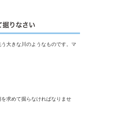
て掘りなさい
洗う大きな川のようなものです。マ
を求めて掘らなければなりませ