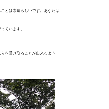
ことは素晴らしいです。あなたは
がっています。
らを受け取ることが出来るよう