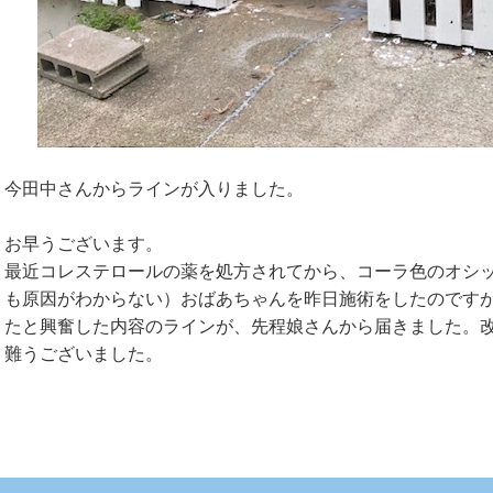
今田中さんからラインが入りました。
お早うございます。
最近コレステロールの薬を処方されてから、コーラ色のオシ
も原因がわからない）おばあちゃんを昨日施術をしたのです
たと興奮した内容のラインが、先程娘さんから届きました。
難うございました。