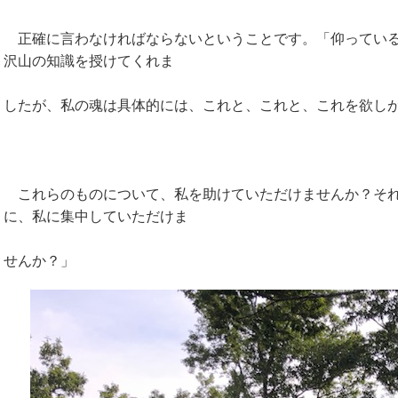
正確に言わなければならないということです。「仰っている
沢山の知識を授けてくれま
したが、私の魂は具体的には、これと、これと、これを欲し
これらのものについて、私を助けていただけませんか？それ
に、私に集中していただけま
せんか？」