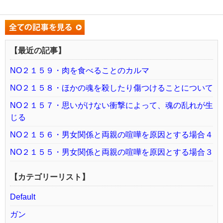
【最近の記事】
NO２１５９・肉を食べることのカルマ
NO２１５８・ほかの魂を殺したり傷つけることについて
NO２１５７・思いがけない衝撃によって、魂の乱れが生
じる
NO２１５６・男女関係と両親の喧嘩を原因とする場合４
NO２１５５・男女関係と両親の喧嘩を原因とする場合３
【カテゴリーリスト】
Default
ガン