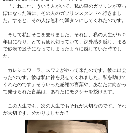
「これこれこういう人がいて、私の車のガソリンが空っ
ぽになった時に、その人のガソリンスタンドへ行きまし
た。すると、その人は無料で満タンにしてくれたのです。
そして私はそこを去りました。それは、私の人生が５０
年目になり、とても疲れ切っていて、疎外感を感じ、まる
で砂漠で迷子になってしまったように感じていた時でし
た。
カレシュワーラ、スワミがやって来たのです。彼に出会
ったのです。彼は私に神を見せてくれました。私を助けて
くれたのです」そういった感謝の言葉や、あなたに向かっ
て発せられた言葉は、あなたにモクシャを授けます。
この人生でも、次の人生でもそれが大切なのです。それ
が大切です。分かりましたか？