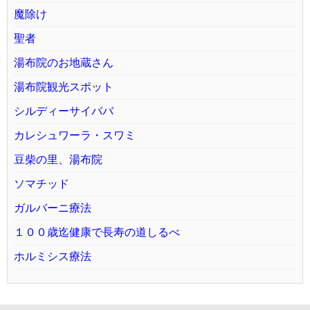
魔除け
聖者
湯布院のお地蔵さん
湯布院観光スポット
シルディーサイババ
カレシュワーラ・スワミ
豆柴の里、湯布院
ソマチッド
ガルバーニ療法
１００歳迄健康で長寿の道しるべ
ホルミシス療法