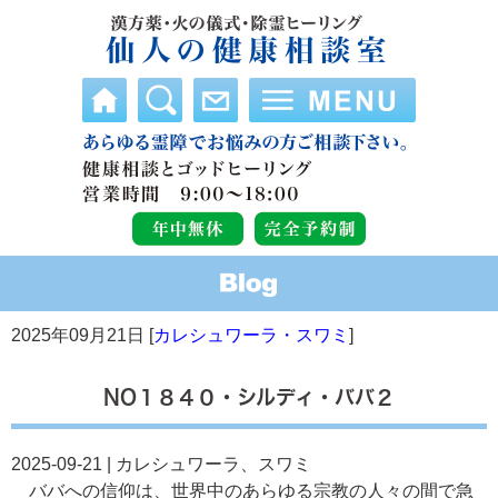
2025年09月21日 [
カレシュワーラ・スワミ
]
NO１８４０・シルディ・ババ２
2025-09-21 | カレシュワーラ、スワミ
ババへの信仰は、世界中のあらゆる宗教の人々の間で急