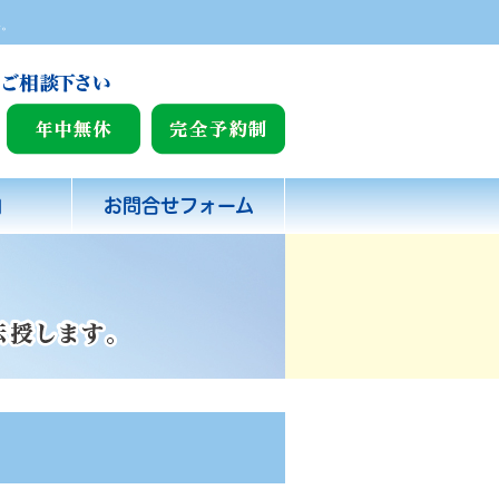
い。
内
お問合せフォーム