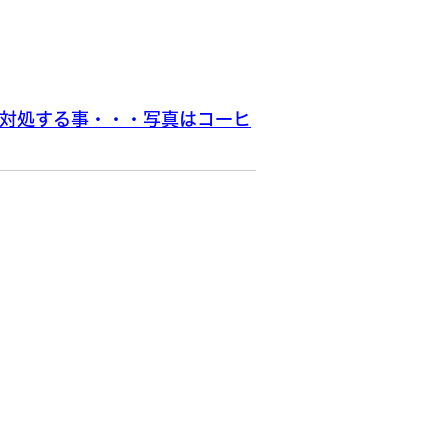
に対処する事・・・写真はコーヒ