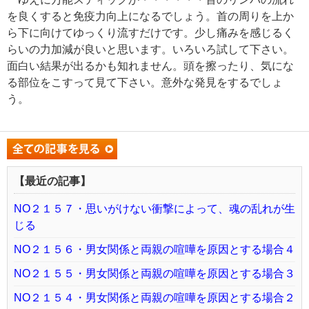
を良くすると免疫力向上になるでしょう。首の周りを上か
ら下に向けてゆっくり流すだけです。少し痛みを感じるく
らいの力加減が良いと思います。いろいろ試して下さい。
面白い結果が出るかも知れません。頭を擦ったり、気にな
る部位をこすって見て下さい。意外な発見をするでしょ
う。
【最近の記事】
NO２１５７・思いがけない衝撃によって、魂の乱れが生
じる
NO２１５６・男女関係と両親の喧嘩を原因とする場合４
NO２１５５・男女関係と両親の喧嘩を原因とする場合３
NO２１５４・男女関係と両親の喧嘩を原因とする場合２