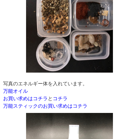
写真のエネルギー体を入れています。
万能オイル
お買い求めはコチラ
と
コチラ
万能スティックのお買い求めはコチラ