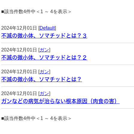
■該当件数4件中＜1 ～ 4を表示＞
2024年12月01日 [
Default
]
不滅の微小体、ソマチッドとは？３
2024年12月01日 [
ガン
]
不滅の微小体、ソマチッドとは？２
2024年12月01日 [
ガン
]
不滅の微小体、ソマチッドとは？
2024年12月01日 [
ガン
]
ガンなどの病気が治らない根本原因（肉食の害）
■該当件数4件中＜1 ～ 4を表示＞