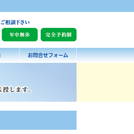
い。
内
お問合せフォーム