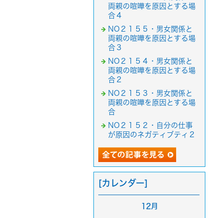
両親の喧嘩を原因とする場
合４
NO２１５５・男女関係と
両親の喧嘩を原因とする場
合３
NO２１５４・男女関係と
両親の喧嘩を原因とする場
合２
NO２１５３・男女関係と
両親の喧嘩を原因とする場
合
NO２１５２・自分の仕事
が原因のネガティブティ２
[カレンダー]
12月