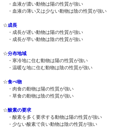
・血液が濃い動物は陽の性質が強い
・血液の薄い又は少ない動物は陰の性質が強い
☆
成長
・成長が遅い動物は陽の性質が強い
・成長が早い動物は陰の性質が強い
☆
分布地域
・寒冷地に住む動物は陽の性質が強い
・温暖な地に住む動物は陰の性質が強い
☆
食べ物
・肉食の動物は陽の性質が強い
・草食の動物は陰の性質が強い
☆
酸素の要求
・酸素を多く要求する動物は陽の性質が強い
・少ない酸素で良い動物は陰の性質が強い