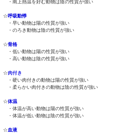
・南上熱温を好む動物は陰の性質が強い
☆
呼吸動悸
・早い動物は陽の性質が強い
・のろき動物は陰の性質が強い
☆
骨格
・低い動物は陽の性質が強い
・高い動物は陰の性質が強い
☆
肉付き
・硬い肉付きの動物は陽の性質が強い
・柔らかい肉付きの動物は陰の性質が強い
☆
体温
・体温が高い動物は陽の性質が強い
・体温が低い動物は陰の性質が強い
☆
血液