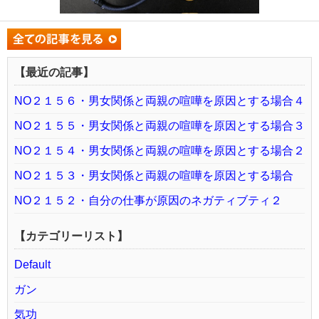
【最近の記事】
NO２１５６・男女関係と両親の喧嘩を原因とする場合４
NO２１５５・男女関係と両親の喧嘩を原因とする場合３
NO２１５４・男女関係と両親の喧嘩を原因とする場合２
NO２１５３・男女関係と両親の喧嘩を原因とする場合
NO２１５２・自分の仕事が原因のネガティブティ２
【カテゴリーリスト】
Default
ガン
気功