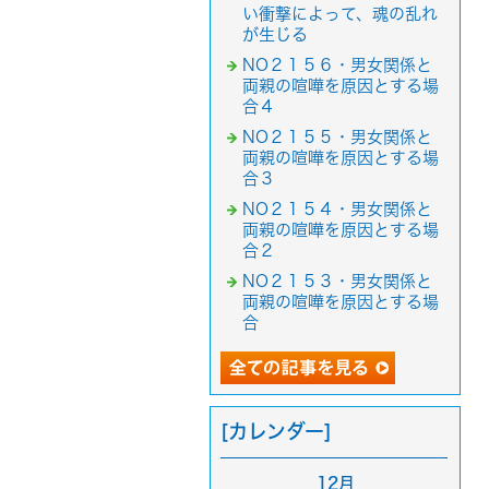
い衝撃によって、魂の乱れ
が生じる
NO２１５６・男女関係と
両親の喧嘩を原因とする場
合４
NO２１５５・男女関係と
両親の喧嘩を原因とする場
合３
NO２１５４・男女関係と
両親の喧嘩を原因とする場
合２
NO２１５３・男女関係と
両親の喧嘩を原因とする場
合
[カレンダー]
12月