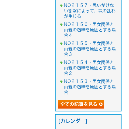
NO２１５７・思いがけな
い衝撃によって、魂の乱れ
が生じる
NO２１５６・男女関係と
両親の喧嘩を原因とする場
合４
NO２１５５・男女関係と
両親の喧嘩を原因とする場
合３
NO２１５４・男女関係と
両親の喧嘩を原因とする場
合２
NO２１５３・男女関係と
両親の喧嘩を原因とする場
合
[カレンダー]