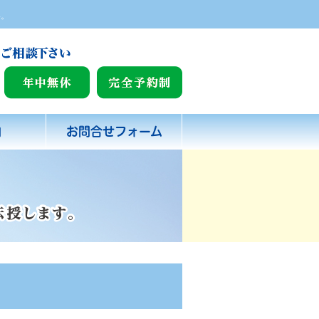
い。
内
お問合せフォーム