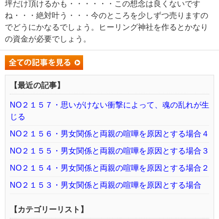
坪だけ頂けるかも・・・・・・この想念は良くないです
ね・・・絶対叶う・・・今のところを少しずつ売りますの
でどうにかなるでしょう。ヒーリング神社を作るとかなり
の資金が必要でしょう。
【最近の記事】
NO２１５７・思いがけない衝撃によって、魂の乱れが生
じる
NO２１５６・男女関係と両親の喧嘩を原因とする場合４
NO２１５５・男女関係と両親の喧嘩を原因とする場合３
NO２１５４・男女関係と両親の喧嘩を原因とする場合２
NO２１５３・男女関係と両親の喧嘩を原因とする場合
【カテゴリーリスト】