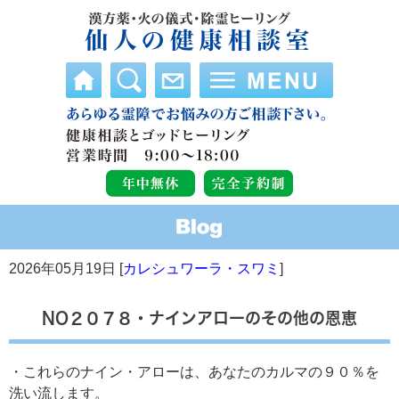
2026年05月19日 [
カレシュワーラ・スワミ
]
NO２０７８・ナインアローのその他の恩恵
・これらのナイン・アローは、あなたのカルマの９０％を
洗い流します。