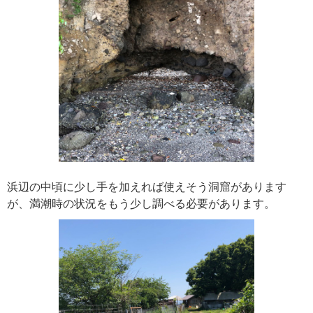
浜辺の中頃に少し手を加えれば使えそう洞窟があります
が、満潮時の状況をもう少し調べる必要があります。