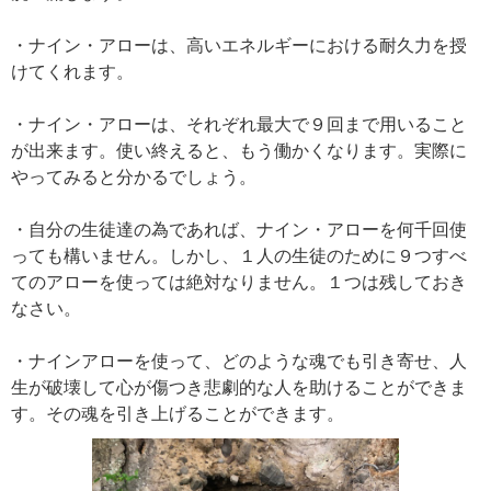
・ナイン・アローは、高いエネルギーにおける耐久力を授
けてくれます。
・ナイン・アローは、それぞれ最大で９回まで用いること
が出来ます。使い終えると、もう働かくなります。実際に
やってみると分かるでしょう。
・自分の生徒達の為であれば、ナイン・アローを何千回使
っても構いません。しかし、１人の生徒のために９つすべ
てのアローを使っては絶対なりません。１つは残しておき
なさい。
・ナインアローを使って、どのような魂でも引き寄せ、人
生が破壊して心が傷つき悲劇的な人を助けることができま
す。その魂を引き上げることができます。