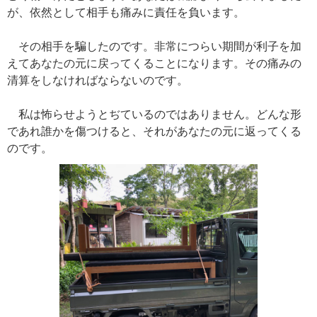
が、依然として相手も痛みに責任を負います。
その相手を騙したのです。非常につらい期間が利子を加
えてあなたの元に戻ってくることになります。その痛みの
清算をしなければならないのです。
私は怖らせようとぢているのではありません。どんな形
であれ誰かを傷つけると、それがあなたの元に返ってくる
のです。