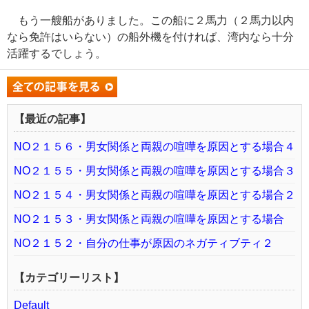
もう一艘船がありました。この船に２馬力（２馬力以内
なら免許はいらない）の船外機を付ければ、湾内なら十分
活躍するでしょう。
【最近の記事】
NO２１５６・男女関係と両親の喧嘩を原因とする場合４
NO２１５５・男女関係と両親の喧嘩を原因とする場合３
NO２１５４・男女関係と両親の喧嘩を原因とする場合２
NO２１５３・男女関係と両親の喧嘩を原因とする場合
NO２１５２・自分の仕事が原因のネガティブティ２
【カテゴリーリスト】
Default