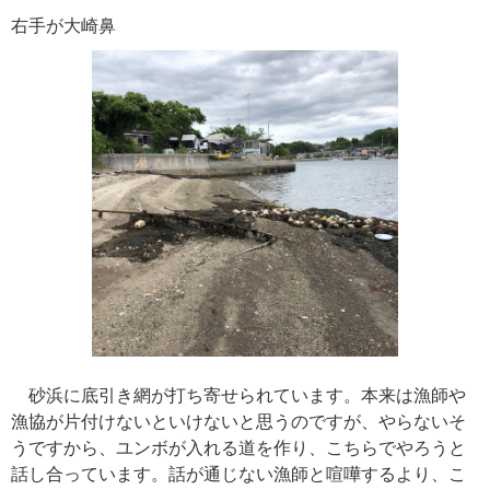
右手が大崎鼻
砂浜に底引き網が打ち寄せられています。本来は漁師や
漁協が片付けないといけないと思うのですが、やらないそ
うですから、ユンボが入れる道を作り、こちらでやろうと
話し合っています。話が通じない漁師と喧嘩するより、こ