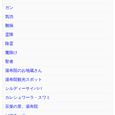
ガン
気功
難病
霊障
除霊
魔除け
聖者
湯布院のお地蔵さん
湯布院観光スポット
シルディーサイババ
カレシュワーラ・スワミ
豆柴の里、湯布院