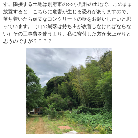
す。隣接する土地は別府市の○○小児科の土地で、このまま
放置すると、こちらに危害が生じる恐れがありますので、
落ち着いたら頑丈なコンクリートの壁をお願いしたいと思
っています。（山の崩落は持ち主が改善しなければならな
い）その工事費を使うより、私に寄付した方が安上がりと
思うのですが？？？？