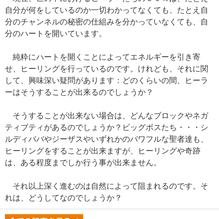
自分が何をしているのか一切わかってなくても、たとえ自
分のチャンネルの秘密の仕組みを分かっていなくても、自
分のハートを開いています。
純粋にハートを開くことによってエネルギーを引き寄
せ、ヒーリングを行っているのです。けれども、それに関
して、興味深い疑問があります：どのくらいの間、ヒーラ
ーはそうすることが出来るのでしょうか？
そうすることが出来ない場合は、どんなブロックやネガ
ティブティがあるのでしょうか？ビッグボスたち・・・シ
ルディババやジーザスやいずれかのパワフルな聖者達も、
ヒーリングをすることが出来ますが、ヒーリングや奇跡
は、ある程度までしか行う事が出来ません。
それ以上深く進むのは自然によって阻まれるのです。そ
れは、どうしてなのでしょうか？