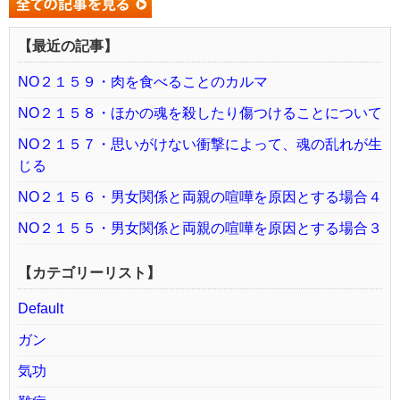
【最近の記事】
NO２１５９・肉を食べることのカルマ
NO２１５８・ほかの魂を殺したり傷つけることについて
NO２１５７・思いがけない衝撃によって、魂の乱れが生
じる
NO２１５６・男女関係と両親の喧嘩を原因とする場合４
NO２１５５・男女関係と両親の喧嘩を原因とする場合３
【カテゴリーリスト】
Default
ガン
気功