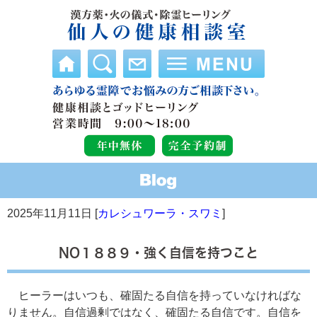
2025年11月11日 [
カレシュワーラ・スワミ
]
NO１８８９・強く自信を持つこと
ヒーラーはいつも、確固たる自信を持っていなければな
りません。自信過剰ではなく、確固たる自信です。自信を