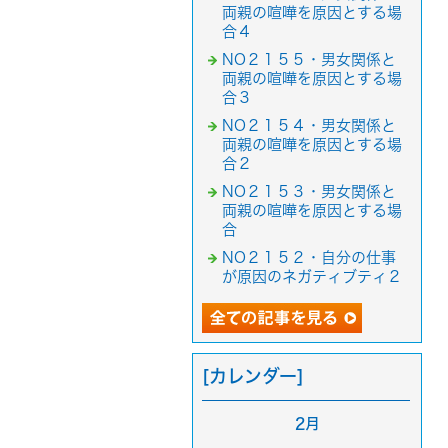
両親の喧嘩を原因とする場
合４
NO２１５５・男女関係と
両親の喧嘩を原因とする場
合３
NO２１５４・男女関係と
両親の喧嘩を原因とする場
合２
NO２１５３・男女関係と
両親の喧嘩を原因とする場
合
NO２１５２・自分の仕事
が原因のネガティブティ２
[カレンダー]
2月