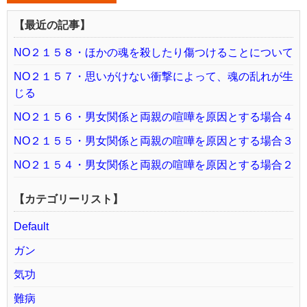
【最近の記事】
NO２１５８・ほかの魂を殺したり傷つけることについて
NO２１５７・思いがけない衝撃によって、魂の乱れが生
じる
NO２１５６・男女関係と両親の喧嘩を原因とする場合４
NO２１５５・男女関係と両親の喧嘩を原因とする場合３
NO２１５４・男女関係と両親の喧嘩を原因とする場合２
【カテゴリーリスト】
Default
ガン
気功
難病