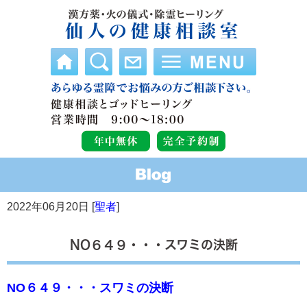
2022年06月20日 [
聖者
]
NO６４９・・・スワミの決断
NO６４９・・・スワミの決断