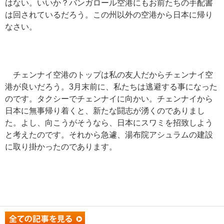
はない。いいか？バンガロール空港にもお前たちの手配書
は回されているだろう。この州以外の空港から日本に帰り
なさい。
チェンナイ空港のトップは私の友人だからチェンナイ空
港が良いだろう。3月末前に、私たちは逃避する事になった
のです。タクシーでチェンナイに向かい。チェンナイから
日本に無事帰り着くと、新たな闘志が湧くのでありまし
た。よし、向こうがそうなら、日本にスワミを招致しよう
と考えたのです。それから急遽、湯布院アシュラムの建設
に取り掛かったのであります。