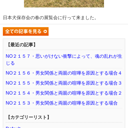
日本犬保存会の春の展覧会に行って来ました。
【最近の記事】
NO２１５７・思いがけない衝撃によって、魂の乱れが生
じる
NO２１５６・男女関係と両親の喧嘩を原因とする場合４
NO２１５５・男女関係と両親の喧嘩を原因とする場合３
NO２１５４・男女関係と両親の喧嘩を原因とする場合２
NO２１５３・男女関係と両親の喧嘩を原因とする場合
【カテゴリーリスト】