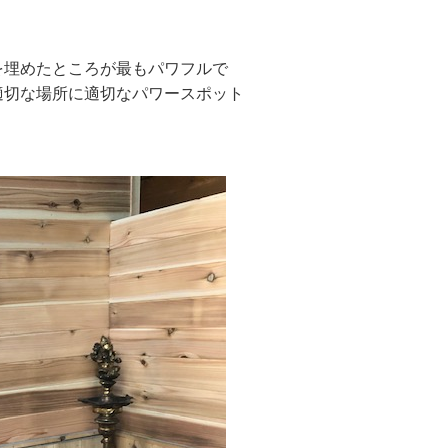
埋めたところが最もパワフルで
適切な場所に適切なパワースポット