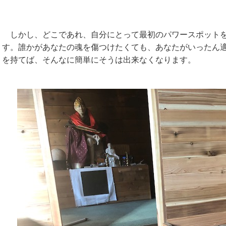
しかし、どこであれ、自分にとって最初のパワースポットを
す。誰かがあなたの魂を傷つけたくても、あなたがいったん
を持てば、そんなに簡単にそうは出来なくなります。