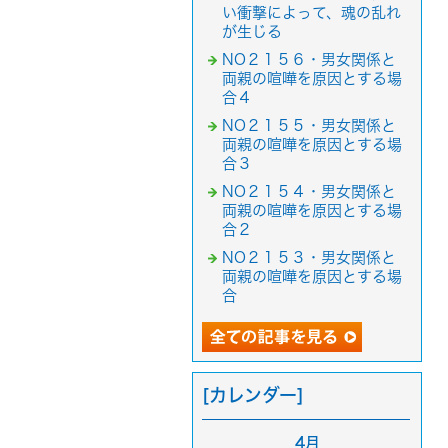
い衝撃によって、魂の乱れ
が生じる
NO２１５６・男女関係と
両親の喧嘩を原因とする場
合４
NO２１５５・男女関係と
両親の喧嘩を原因とする場
合３
NO２１５４・男女関係と
両親の喧嘩を原因とする場
合２
NO２１５３・男女関係と
両親の喧嘩を原因とする場
合
[カレンダー]
4月