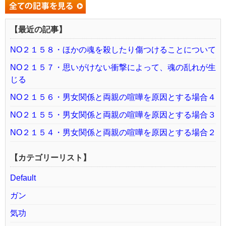
【最近の記事】
NO２１５８・ほかの魂を殺したり傷つけることについて
NO２１５７・思いがけない衝撃によって、魂の乱れが生
じる
NO２１５６・男女関係と両親の喧嘩を原因とする場合４
NO２１５５・男女関係と両親の喧嘩を原因とする場合３
NO２１５４・男女関係と両親の喧嘩を原因とする場合２
【カテゴリーリスト】
Default
ガン
気功