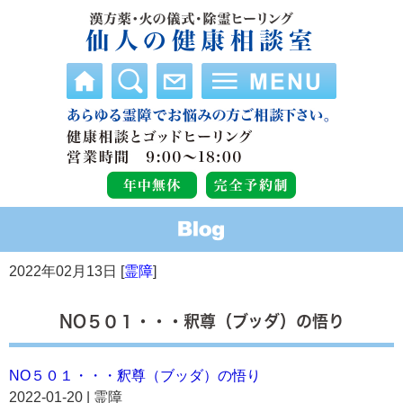
2022年02月13日 [
霊障
]
NO５０１・・・釈尊（ブッダ）の悟り
NO５０１・・・釈尊（ブッダ）の悟り
2022-01-20 | 霊障