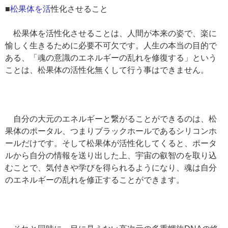
■
松果体を活
性化させること
松果体を活性化させることは、人間が本来の姿で、楽に
愉しく生きるために必要不可欠です。人生の本当の目的で
ある、「魂の意識のエネルギーの乱れを修復する」という
ことは、松果体の活性化無くして行う事はできません。
自分の大元のエネルギーと繋がることができるのは、松
果体のポータル、つまりブラックホールであるシリコンホ
ールだけです。そして松果体が活性化してくると、ポータ
ルから自分の情報を送り出した上、宇宙の叡智のを取り込
むことで、気付きや学びを得られるようになり、魂は自分
のエネルギーの乱れを修正することができます。