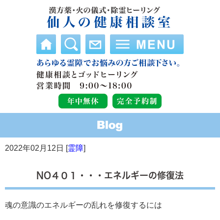
2022年02月12日 [
霊障
]
NO４０１・・・エネルギーの修復法
魂の意識のエネルギーの乱れを修復するには