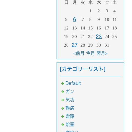
日
月
火
水
木
金
土
1
2
3
4
5
6
7
8
9
10
11
12
13
14
15
16
17
18
19
20
21
22
23
24
25
26
27
28
29
30
31
<前月
今月
翌月>
[カテゴリーリスト]
Default
ガン
気功
難病
霊障
除霊