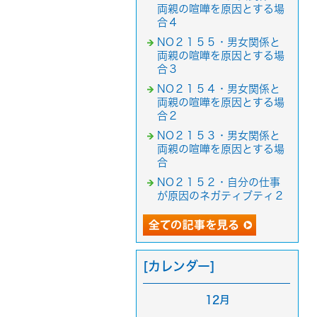
両親の喧嘩を原因とする場
合４
NO２１５５・男女関係と
両親の喧嘩を原因とする場
合３
NO２１５４・男女関係と
両親の喧嘩を原因とする場
合２
NO２１５３・男女関係と
両親の喧嘩を原因とする場
合
NO２１５２・自分の仕事
が原因のネガティブティ２
[カレンダー]
12月