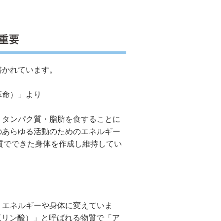
重要
書かれています。
革命）」より
タンパク質・脂肪を食することに
のあらゆる活動のためのエネルギー
質でできた身体を作成し維持してい
エネルギーや身体に変えていま
三リン酸）」と呼ばれる物質で「ア