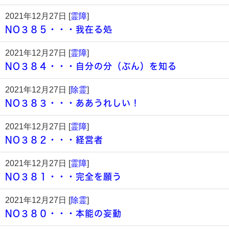
2021年12月27日 [
霊障
]
NO３８５・・・我在る処
2021年12月27日 [
霊障
]
NO３８４・・・自分の分（ぶん）を知る
2021年12月27日 [
除霊
]
NO３８３・・・ああうれしい！
2021年12月27日 [
霊障
]
NO３８２・・・経営者
2021年12月27日 [
霊障
]
NO３８１・・・完全を願う
2021年12月27日 [
除霊
]
NO３８０・・・本能の妄動