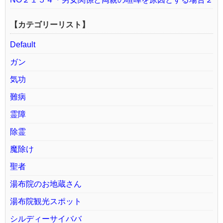
【カテゴリーリスト】
Default
ガン
気功
難病
霊障
除霊
魔除け
聖者
湯布院のお地蔵さん
湯布院観光スポット
シルディーサイババ