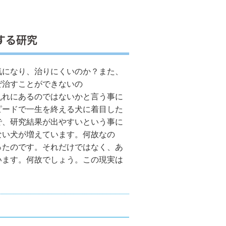
する研究
になり、治りにくいのか？また、
ぜ治すことができないの
乱れにあるのではないかと言う事に
ピードで一生を終える犬に着目した
で、研究結果が出やすいという事に
ない犬が増えています。何故なの
ったのです。それだけではなく、あ
います。何故でしょう。この現実は