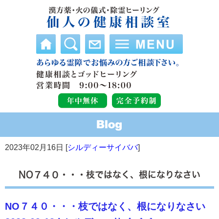
2023年02月16日 [
シルディーサイババ
]
NO７４０・・・枝ではなく、根になりなさい
NO７４０・・・枝ではなく、根になりなさい