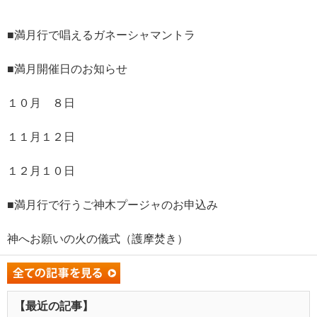
■満月行で唱えるガネーシャマントラ
■満月開催日のお知らせ
１０月 ８日
１１月１２日
１２月１０日
■満月行で行うご神木プージャのお申込み
神へお願いの火の儀式（護摩焚き）
【最近の記事】