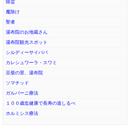
除霊
魔除け
聖者
湯布院のお地蔵さん
湯布院観光スポット
シルディーサイババ
カレシュワーラ・スワミ
豆柴の里、湯布院
ソマチッド
ガルバーニ療法
１００歳迄健康で長寿の道しるべ
ホルミシス療法