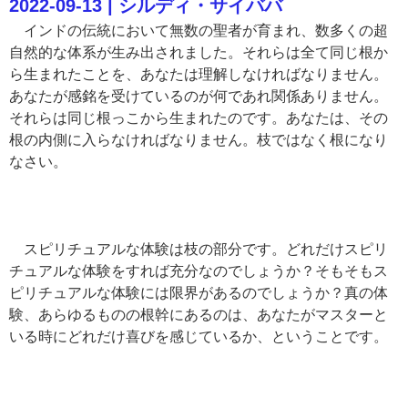
2022-09-13 | シルディ・サイババ
インドの伝統において無数の聖者が育まれ、数多くの超
自然的な体系が生み出されました。それらは全て同じ根か
ら生まれたことを、あなたは理解しなければなりません。
あなたが感銘を受けているのが何であれ関係ありません。
それらは同じ根っこから生まれたのです。あなたは、その
根の内側に入らなければなりません。枝ではなく根になり
なさい。
スピリチュアルな体験は枝の部分です。どれだけスピリ
チュアルな体験をすれば充分なのでしょうか？そもそもス
ピリチュアルな体験には限界があるのでしょうか？真の体
験、あらゆるものの根幹にあるのは、あなたがマスターと
いる時にどれだけ喜びを感じているか、ということです。