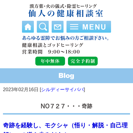
2023年02月16日 [
シルディーサイババ
]
NO７２７・・・奇跡
奇跡を経験し、モクシャ（悟り・解脱・自己理