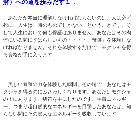
解）への道を歩みだす１，
あなたが本当に理解しなければならないのは、人は必ず
死に、人生は一時のものでしかない、ということです。そ
して人生において何も保証はありません。あなたはその肉
体にいる間にすばらしいもの・・・・「奇跡」を体験しな
ければなりません。それを体験するだけで、モクシャを得
る資格が手に入ります。
美しい奇跡の力を体験した瞬間、その場で、あなたはモ
クシャを得るのにふさわしくなります。あなたはモクシャ
の下にあります。切符を手にしたのです。宇宙エネルギ
ー、つまり超自然的なエネルギーを目撃したあなたは、知
らない間にその膨大なエネルギーを吸収しています。