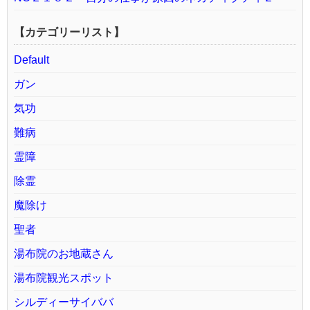
【カテゴリーリスト】
Default
ガン
気功
難病
霊障
除霊
魔除け
聖者
湯布院のお地蔵さん
湯布院観光スポット
シルディーサイババ