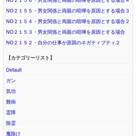
NO２１５６・男女関係と両親の喧嘩を原因とする場合４
NO２１５５・男女関係と両親の喧嘩を原因とする場合３
NO２１５４・男女関係と両親の喧嘩を原因とする場合２
NO２１５３・男女関係と両親の喧嘩を原因とする場合
NO２１５２・自分の仕事が原因のネガティブティ２
【カテゴリーリスト】
Default
ガン
気功
難病
霊障
除霊
魔除け