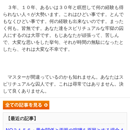
３年、１０年、あるいは３０年と瞑想して何の経験も得
られない人々が大勢います。これはひどい事です。とんで
もなくひどい事です。何の経験も出来ないのです。まった
く何も。皆無です。あなた達をスピリチュアルな牢獄の囚
人にするのは大罪です。もじあなたが頑張って、苦しん
で、大変な思いをした挙句、それが時間の無駄になったと
したら、それは大変な不幸です。
マスターが間違っているのかも知れません。あなたはス
ピリチュアルな囚人です。これは尋常ではありません。決
して良くありません。
【最近の記事】