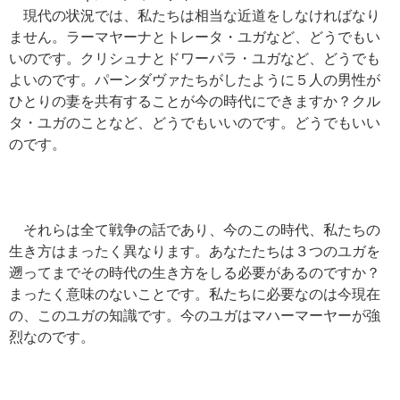
現代の状況では、私たちは相当な近道をしなければなり
ません。ラーマヤーナとトレータ・ユガなど、どうでもい
いのです。クリシュナとドワーパラ・ユガなど、どうでも
よいのです。パーンダヴァたちがしたように５人の男性が
ひとりの妻を共有することが今の時代にできますか？クル
タ・ユガのことなど、どうでもいいのです。どうでもいい
のです。
それらは全て戦争の話であり、今のこの時代、私たちの
生き方はまったく異なります。あなたたちは３つのユガを
遡ってまでその時代の生き方をしる必要があるのですか？
まったく意味のないことです。私たちに必要なのは今現在
の、このユガの知識です。今のユガはマハーマーヤーが強
烈なのです。