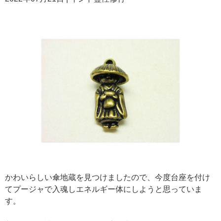
かわいらしい傘地蔵を見つけましたので、今度台座を付け
てプージャで入魂しエネルギー体にしようと思っていま
す。