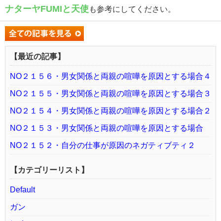
ナターヤFUMIと天使
も参考にしてください。
【最近の記事】
NO２１５６・男女関係と両親の喧嘩を原因とする場合４
NO２１５５・男女関係と両親の喧嘩を原因とする場合３
NO２１５４・男女関係と両親の喧嘩を原因とする場合２
NO２１５３・男女関係と両親の喧嘩を原因とする場合
NO２１５２・自分の仕事が原因のネガティブティ２
【カテゴリーリスト】
Default
ガン