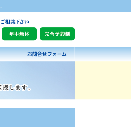
い。
内
お問合せフォーム