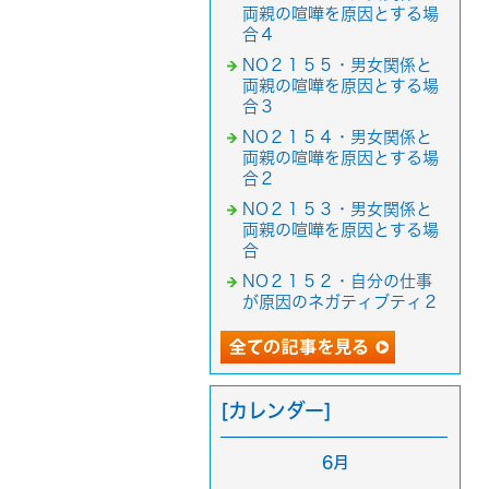
両親の喧嘩を原因とする場
合４
NO２１５５・男女関係と
両親の喧嘩を原因とする場
合３
NO２１５４・男女関係と
両親の喧嘩を原因とする場
合２
NO２１５３・男女関係と
両親の喧嘩を原因とする場
合
NO２１５２・自分の仕事
が原因のネガティブティ２
[カレンダー]
6月