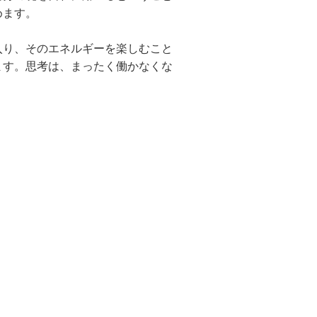
めます。
り、そのエネルギーを楽しむこと
ます。思考は、まったく働かなくな