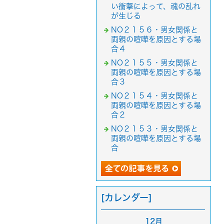
い衝撃によって、魂の乱れ
が生じる
NO２１５６・男女関係と
両親の喧嘩を原因とする場
合４
NO２１５５・男女関係と
両親の喧嘩を原因とする場
合３
NO２１５４・男女関係と
両親の喧嘩を原因とする場
合２
NO２１５３・男女関係と
両親の喧嘩を原因とする場
合
[カレンダー]
12月