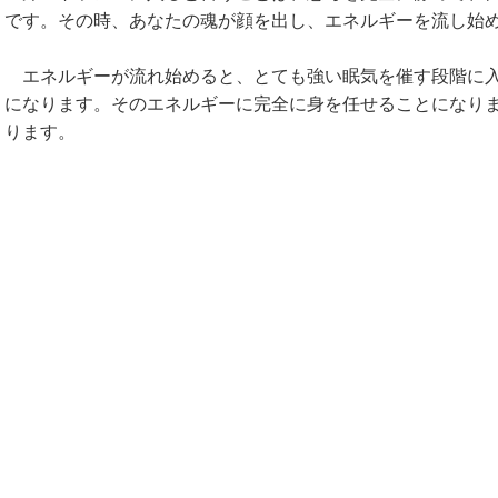
です。その時、あなたの魂が顔を出し、エネルギーを流し始
エネルギーが流れ始めると、とても強い眠気を催す段階に入
になります。そのエネルギーに完全に身を任せることになり
ります。