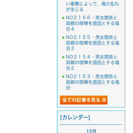
い衝撃によって、魂の乱れ
が生じる
NO２１５６・男女関係と
両親の喧嘩を原因とする場
合４
NO２１５５・男女関係と
両親の喧嘩を原因とする場
合３
NO２１５４・男女関係と
両親の喧嘩を原因とする場
合２
NO２１５３・男女関係と
両親の喧嘩を原因とする場
合
[カレンダー]
12月