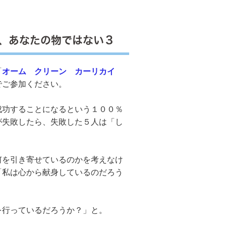
、あなたの物ではない３
「
オーム クリーン カーリカイ
でご参加ください。
功することになるという１００％
が失敗したら、失敗した５人は「し
を引き寄せているのかを考えなけ
「私は心から献身しているのだろう
行っているだろうか？」と。