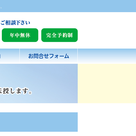
い。
内
お問合せフォーム