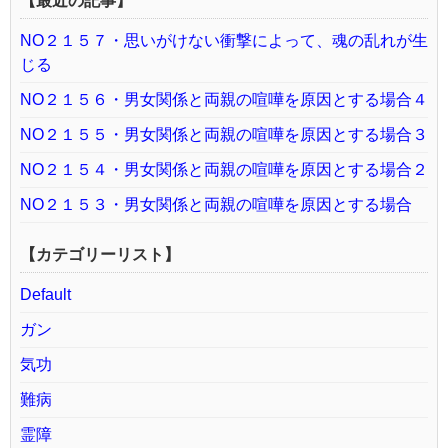
【最近の記事】
NO２１５７・思いがけない衝撃によって、魂の乱れが生
じる
NO２１５６・男女関係と両親の喧嘩を原因とする場合４
NO２１５５・男女関係と両親の喧嘩を原因とする場合３
NO２１５４・男女関係と両親の喧嘩を原因とする場合２
NO２１５３・男女関係と両親の喧嘩を原因とする場合
【カテゴリーリスト】
Default
ガン
気功
難病
霊障