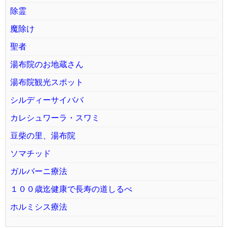
除霊
魔除け
聖者
湯布院のお地蔵さん
湯布院観光スポット
シルディーサイババ
カレシュワーラ・スワミ
豆柴の里、湯布院
ソマチッド
ガルバーニ療法
１００歳迄健康で長寿の道しるべ
ホルミシス療法