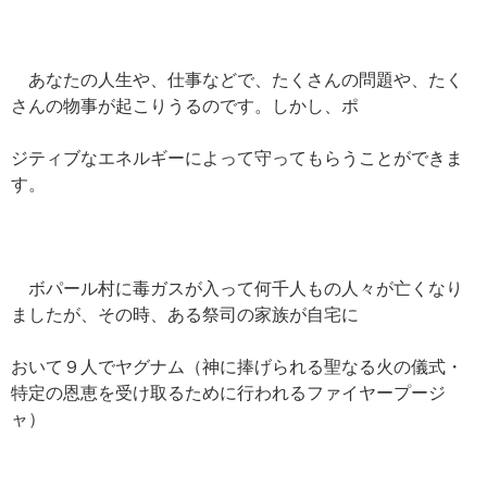
あなたの人生や、仕事などで、たくさんの問題や、たく
さんの物事が起こりうるのです。しかし、ポ
ジティブなエネルギーによって守ってもらうことができま
す。
ボパール村に毒ガスが入って何千人もの人々が亡くなり
ましたが、その時、ある祭司の家族が自宅に
おいて９人でヤグナム（神に捧げられる聖なる火の儀式・
特定の恩恵を受け取るために行われるファイヤープージ
ャ）