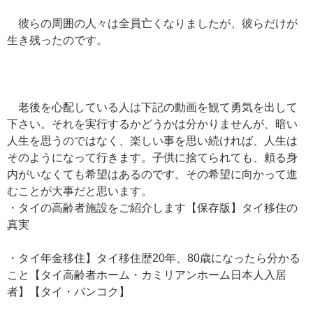
彼らの周囲の人々は全員亡くなりましたが、彼らだけが
生き残ったのです。
老後を心配している人は下記の動画を観て勇気を出して
下さい。それを実行するかどうかは分かりませんが、暗い
人生を思うのではなく、楽しい事を思い続ければ、人生は
そのようになって行きます。子供に捨てられても、頼る身
内がいなくても希望はあるのです。その希望に向かって進
むことが大事だと思います。
・タイの高齢者施設をご紹介します【保存版】タイ移住の
真実
・タイ年金移住】タイ移住歴20年、80歳になったら分かる
こと【タイ高齢者ホーム・カミリアンホーム日本人入居
者】【タイ・バンコク】