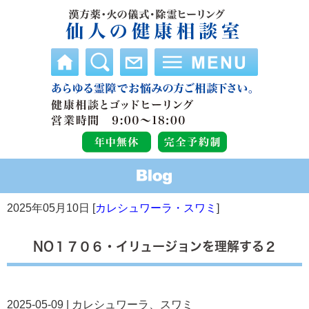
2025年05月10日 [
カレシュワーラ・スワミ
]
NO１７０６・イリュージョンを理解する２
2025-05-09 | カレシュワーラ、スワミ