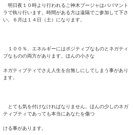
明日夜１０時より行われるご神木プージャはババマント
ラで執り行います。時間がある方は遠隔でご参加して下さ
い。６月は１４日（土）になります。
１００％、エネルギーにはポジティブなものとネガティ
ブなものの両方があります。ほんの小さな
ネガティブティでさえ人生を台無しにしてしまう事があり
ます。
とても気を付けなければなりません。ほんの少しのネガ
ティブティであっても本当にあなたを傷つ
ける事があります。