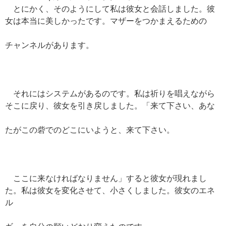
とにかく、そのようにして私は彼女と会話しました。彼
女は本当に美しかったです。マザーをつかまえるための
チャンネルがあります。
それにはシステムがあるのです。私は祈りを唱えながら
そこに戻り、彼女を引き戻しました。「来て下さい、あな
たがこの砦でのどこにいようと、来て下さい。
ここに来なければなりません」すると彼女が現れまし
た。私は彼女を変化させて、小さくしました。彼女のエネ
ル