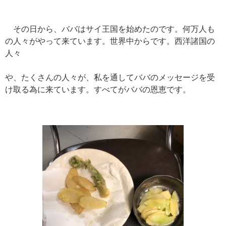
その日から、ババはサイ王国を始めたのです。何万人も
の人々がやって来ています。世界中からです。西洋諸国の
人々
や、たくさんの人々が、私を通してババのメッセージを受
け取る為に来ています。すべてがババの恩恵です。