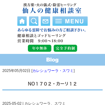
2025年05月02日 [
カレシュワーラ・スワミ
]
NO１７０２・カーリ１２
2025-05-02 | カレシュワーラ、スワミ