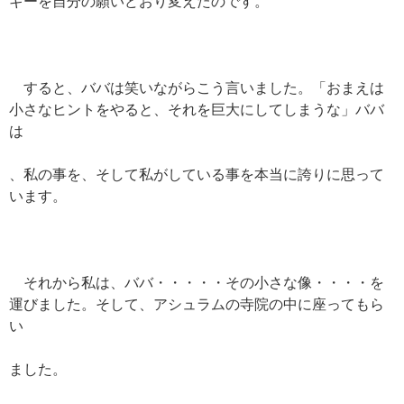
ギーを自分の願いどおり変えたのです。
すると、ババは笑いながらこう言いました。「おまえは
小さなヒントをやると、それを巨大にしてしまうな」ババ
は
、私の事を、そして私がしている事を本当に誇りに思って
います。
それから私は、ババ・・・・・その小さな像・・・・を
運びました。そして、アシュラムの寺院の中に座ってもら
い
ました。