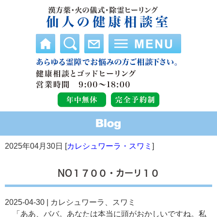
2025年04月30日 [
カレシュワーラ・スワミ
]
NO１７００・カーリ１０
2025-04-30 | カレシュワーラ、スワミ
「ああ、ババ。あなたは本当に頭がおかしいですね。私