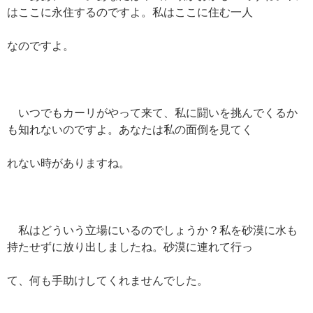
はここに永住するのですよ。私はここに住む一人
なのですよ。
いつでもカーリがやって来て、私に闘いを挑んでくるか
も知れないのですよ。あなたは私の面倒を見てく
れない時がありますね。
私はどういう立場にいるのでしょうか？私を砂漠に水も
持たせずに放り出しましたね。砂漠に連れて行っ
て、何も手助けしてくれませんでした。