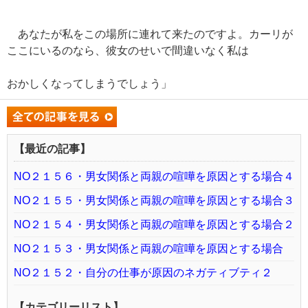
あなたが私をこの場所に連れて来たのですよ。カーリが
ここにいるのなら、彼女のせいで間違いなく私は
おかしくなってしまうでしょう」
【最近の記事】
NO２１５６・男女関係と両親の喧嘩を原因とする場合４
NO２１５５・男女関係と両親の喧嘩を原因とする場合３
NO２１５４・男女関係と両親の喧嘩を原因とする場合２
NO２１５３・男女関係と両親の喧嘩を原因とする場合
NO２１５２・自分の仕事が原因のネガティブティ２
【カテゴリーリスト】