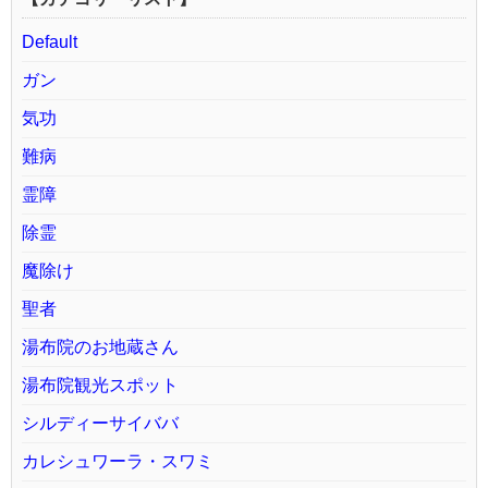
Default
ガン
気功
難病
霊障
除霊
魔除け
聖者
湯布院のお地蔵さん
湯布院観光スポット
シルディーサイババ
カレシュワーラ・スワミ