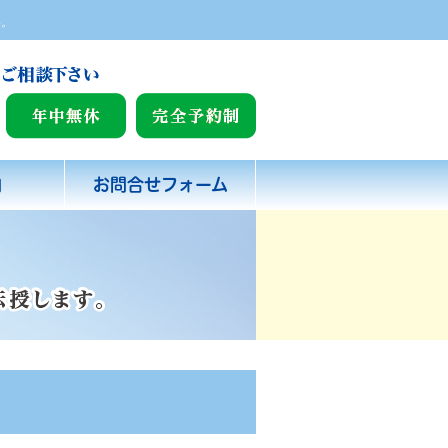
い。
内
お問合せフォーム