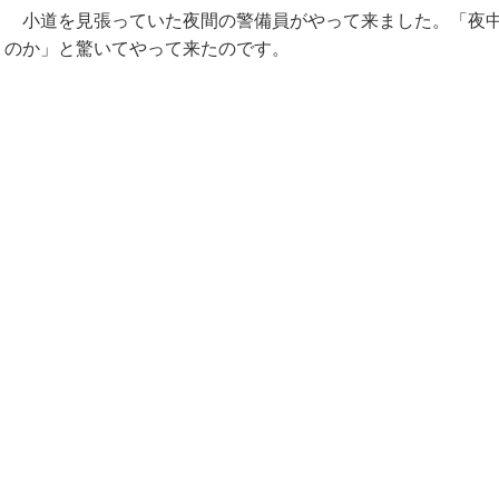
小道を見張っていた夜間の警備員がやって来ました。「夜中
のか」と驚いてやって来たのです。