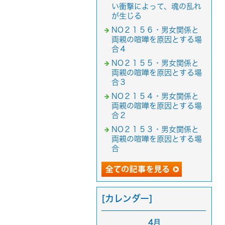
い衝撃によって、魂の乱れ
が生じる
NO２１５６・男女関係と
両親の喧嘩を原因とする場
合４
NO２１５５・男女関係と
両親の喧嘩を原因とする場
合３
NO２１５４・男女関係と
両親の喧嘩を原因とする場
合２
NO２１５３・男女関係と
両親の喧嘩を原因とする場
合
[カレンダー]
4月