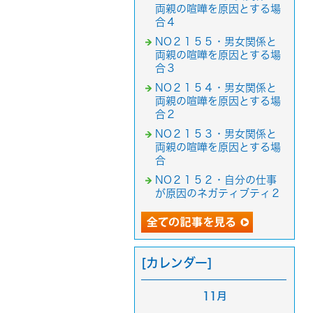
両親の喧嘩を原因とする場
合４
NO２１５５・男女関係と
両親の喧嘩を原因とする場
合３
NO２１５４・男女関係と
両親の喧嘩を原因とする場
合２
NO２１５３・男女関係と
両親の喧嘩を原因とする場
合
NO２１５２・自分の仕事
が原因のネガティブティ２
[カレンダー]
11月