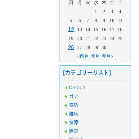
日
月
火
水
木
金
土
1
2
3
4
5
6
7
8
9
10
11
12
13
14
15
16
17
18
19
20
21
22
23
24
25
26
27
28
29
30
<前月
今月
翌月>
[カテゴリーリスト]
Default
ガン
気功
難病
霊障
除霊