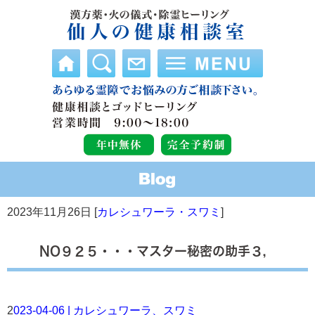
2023年11月26日 [
カレシュワーラ・スワミ
]
NO９２５・・・マスター秘密の助手３，
2
023-04-06 | カレシュワーラ、スワミ