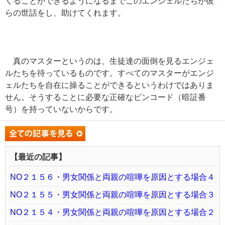
くることができるようになるまでこのエンジェルたちが彼
らの世話をし、助けてくれます。
真のマスターというのは、生徒達の面倒を見るエンジェ
ルたちを待っているものです。すべてのマスターがエンジ
ェルたちを自在に操ることができるというわけではありま
せん。そうすることに必要な正確なピンコード（暗証番
号）を持っていないからです。
【最近の記事】
NO２１５６・男女関係と両親の喧嘩を原因とする場合４
NO２１５５・男女関係と両親の喧嘩を原因とする場合３
NO２１５４・男女関係と両親の喧嘩を原因とする場合２