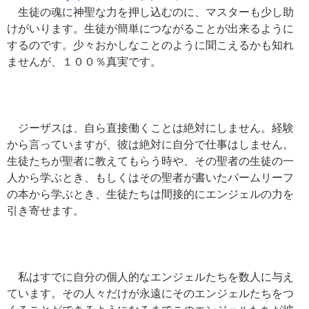
生徒の魂に神聖な力を押し込むのに、マスターも少し助
けがいります。生徒が簡単につながることが出来るように
するのです。少々おかしなことのように聞こえるかも知れ
ませんが、１００％真実です。
ジーザスは、自ら直接働くことは絶対にしません。経験
から言っていますが、彼は絶対に自分で仕事はしません。
生徒たちが聖者に教えてもらう時や、その聖者の生徒の一
人から学ぶとき、もしくはその聖者が書いたパームリーフ
の本から学ぶとき、生徒たちは間接的にエンジェルの力を
引き寄せます。
私はすでに自分の個人的なエンジェルたちを数人に与え
ています。その人々だけが永遠にそのエンジェルたちをつ