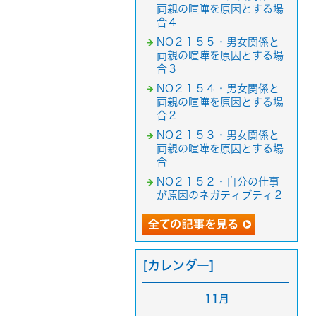
両親の喧嘩を原因とする場
合４
NO２１５５・男女関係と
両親の喧嘩を原因とする場
合３
NO２１５４・男女関係と
両親の喧嘩を原因とする場
合２
NO２１５３・男女関係と
両親の喧嘩を原因とする場
合
NO２１５２・自分の仕事
が原因のネガティブティ２
[カレンダー]
11月