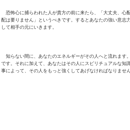
恐怖心に捕らわれた人が貴方の前に来たら、「大丈夫、心配
配は要りません」というべきです。するとあなたの強い意志
して相手の元にいきます。
知らない間に、あなたのエネルギーがその人へと流れます。
です。それに加えて、あなたはその人にスピリチュアルな知
事によって、その人をもっと強くしてあげなければなりませ