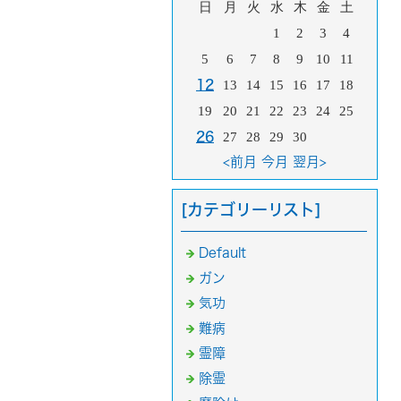
日
月
火
水
木
金
土
1
2
3
4
5
6
7
8
9
10
11
12
13
14
15
16
17
18
19
20
21
22
23
24
25
26
27
28
29
30
<前月
今月
翌月>
[カテゴリーリスト]
Default
ガン
気功
難病
霊障
除霊