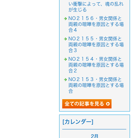
い衝撃によって、魂の乱れ
が生じる
NO２１５６・男女関係と
両親の喧嘩を原因とする場
合４
NO２１５５・男女関係と
両親の喧嘩を原因とする場
合３
NO２１５４・男女関係と
両親の喧嘩を原因とする場
合２
NO２１５３・男女関係と
両親の喧嘩を原因とする場
合
[カレンダー]
2月