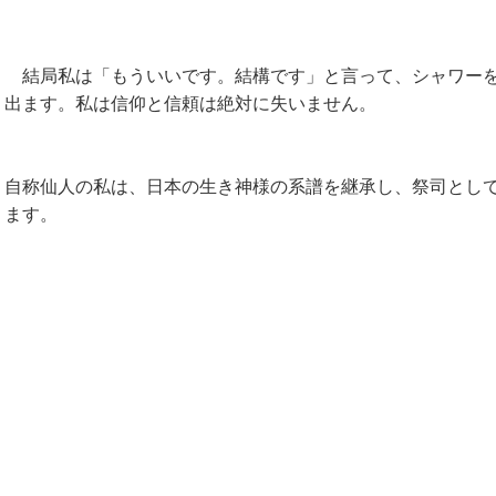
結局私は「もういいです。結構です」と言って、シャワーを
出ます。私は信仰と信頼は絶対に失いません。
自称仙人の私は、日本の生き神様の系譜を継承し、祭司とし
ます。