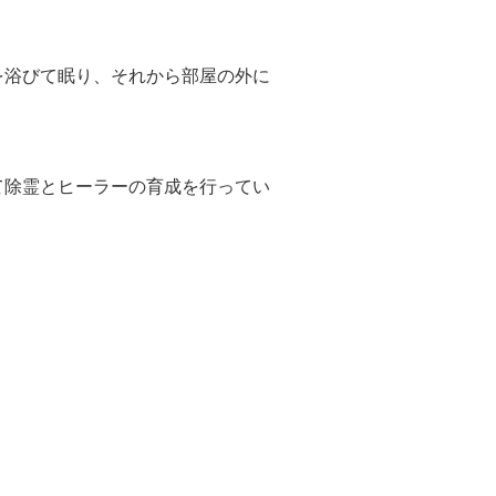
浴びて眠り、それから部屋の外に
て除霊とヒーラーの育成を行ってい