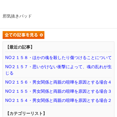
邪気抜きパッド
【最近の記事】
NO２１５８・ほかの魂を殺したり傷つけることについて
NO２１５７・思いがけない衝撃によって、魂の乱れが生
じる
NO２１５６・男女関係と両親の喧嘩を原因とする場合４
NO２１５５・男女関係と両親の喧嘩を原因とする場合３
NO２１５４・男女関係と両親の喧嘩を原因とする場合２
【カテゴリーリスト】