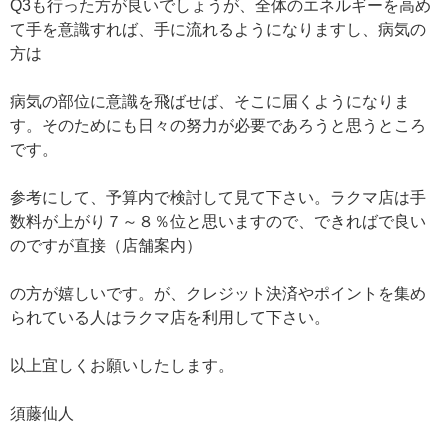
Q3も行った方が良いでしょうが、全体のエネルギーを高め
て手を意識すれば、手に流れるようになりますし、病気の
方は
病気の部位に意識を飛ばせば、そこに届くようになりま
す。そのためにも日々の努力が必要であろうと思うところ
です。
参考にして、予算内で検討して見て下さい。ラクマ店は手
数料が上がり７～８％位と思いますので、できればで良い
のですが直接（店舗案内）
の方が嬉しいです。が、クレジット決済やポイントを集め
られている人はラクマ店を利用して下さい。
以上宜しくお願いしたします。
須藤仙人