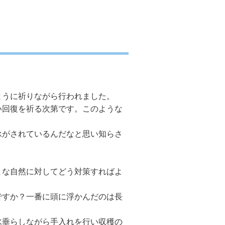
ように祈りながら行われました。
い回復を祈る次第です。このような
泳がされているんだなと思い知らさ
な自然に対してどう対策すればよ
ですか？一番に頭に浮かんだのは長
水垂らしながら手入れを行い収穫の