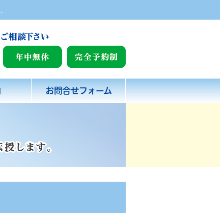
い。
内
お問合せフォーム