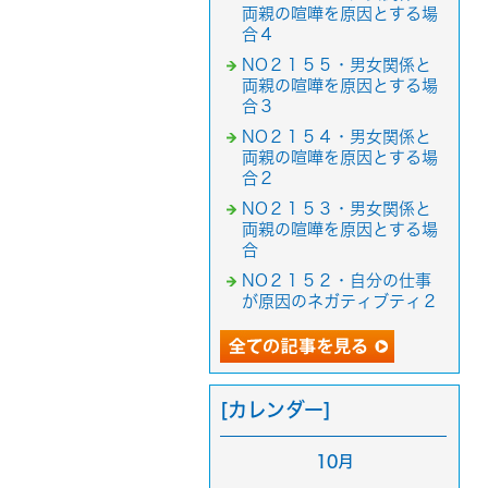
両親の喧嘩を原因とする場
合４
NO２１５５・男女関係と
両親の喧嘩を原因とする場
合３
NO２１５４・男女関係と
両親の喧嘩を原因とする場
合２
NO２１５３・男女関係と
両親の喧嘩を原因とする場
合
NO２１５２・自分の仕事
が原因のネガティブティ２
[カレンダー]
10月