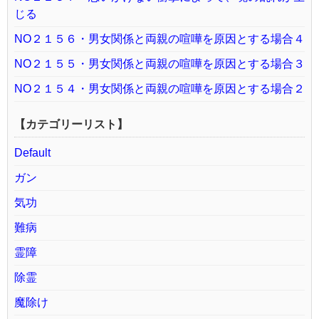
じる
NO２１５６・男女関係と両親の喧嘩を原因とする場合４
NO２１５５・男女関係と両親の喧嘩を原因とする場合３
NO２１５４・男女関係と両親の喧嘩を原因とする場合２
【カテゴリーリスト】
Default
ガン
気功
難病
霊障
除霊
魔除け