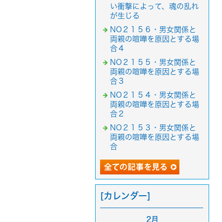
い衝撃によって、魂の乱れ
が生じる
NO２１５６・男女関係と
両親の喧嘩を原因とする場
合４
NO２１５５・男女関係と
両親の喧嘩を原因とする場
合３
NO２１５４・男女関係と
両親の喧嘩を原因とする場
合２
NO２１５３・男女関係と
両親の喧嘩を原因とする場
合
[カレンダー]
2月